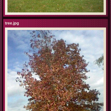
tree.jpg