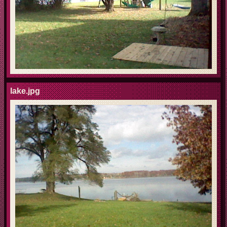
lake.jpg